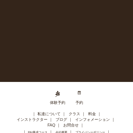
体験予約
予約
私達について
クラス
料金
インストラクター
ブログ
インフォメーション
FAQ
お問合せ
PAI養成コース
会社概要
プライバシーポリシー