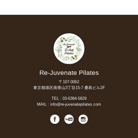
Re-Juvenate Pilates
〒107-0062
東京都港区南青山3丁目15-7 桑島ビル2F
TEL :
03-6384-5829
MAIL :
info@re-juvenatepilates.com