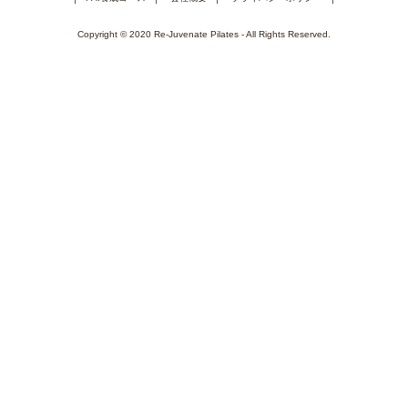
Copyright © 2020 Re-Juvenate Pilates - All Rights Reserved.