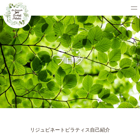
ブログ
リジュビネートピラティス自己紹介