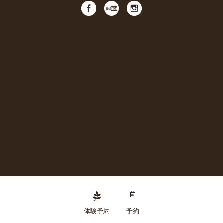
体験予約
予約