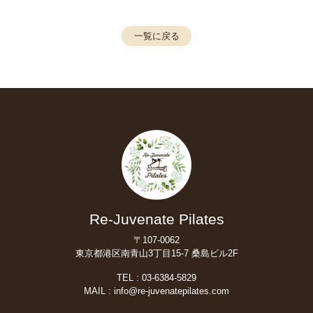
一覧に戻る
Re-Juvenate Pilates
〒107-0062
東京都港区南青山3丁目15-7 桑島ビル2F
TEL :
03-6384-5829
MAIL :
info@re-juvenatepilates.com