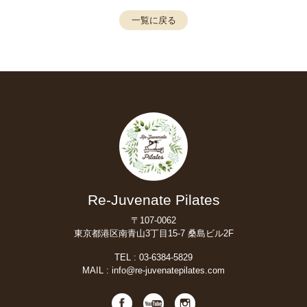
一覧に戻る
Re-Juvenate Pilates
〒107-0062
東京都港区南青山3丁目15-7 桑島ビル2F
TEL :
03-6384-5829
MAIL :
info@re-juvenatepilates.com