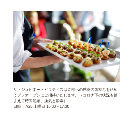
リ・ジュビネートピラティスは皆様への感謝の気持ちを込め
てプレオープンにご招待いたします。（コロナ下の状況も踏
まえて時間短縮、換気と消毒）
日時：7/25 土曜日 15:30～17:30